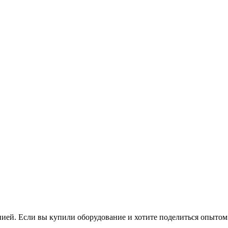
нией. Если вы купили оборудование и хотите поделиться опытом