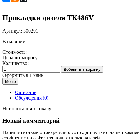
Прокладки дизеля ТК486V
Артикул:
300291
В наличии
Стоимость:
Цена по запросу
Количество:
Добавить в корзину
Оформить в 1 клик
Меню
Описание
Обсуждения (
0
)
Нет описания к товару
Новый комментарий
Напишите отзыв о товаре или о сотрудничестве с нашей компа
сообщение на сайте для новых пользователей.