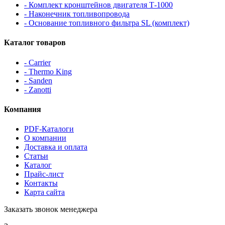
- Комплект кронштейнов двигателя Т-1000
- Наконечник топливопровода
- Основание топливного фильтра SL (комплект)
Каталог товаров
- Carrier
- Thermo King
- Sanden
- Zanotti
Компания
PDF-Каталоги
О компании
Доставка и оплата
Статьи
Каталог
Прайс-лист
Контакты
Карта сайта
Заказать звонок менеджера