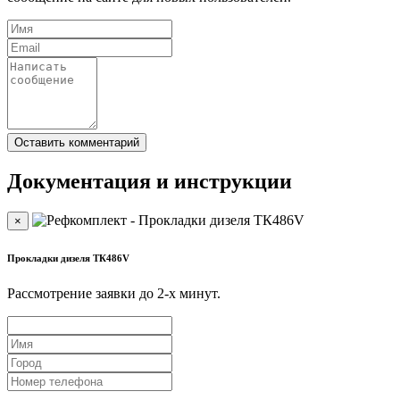
Документация и инструкции
×
Прокладки дизеля ТК486V
Рассмотрение заявки до 2-x минут.