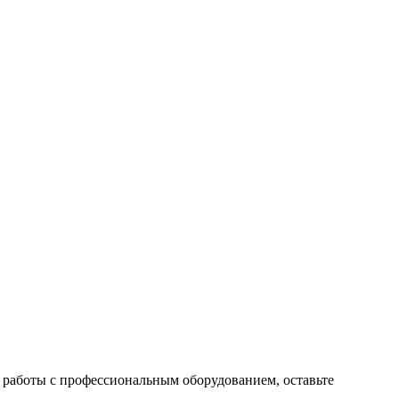
 работы с профессиональным оборудованием, оставьте