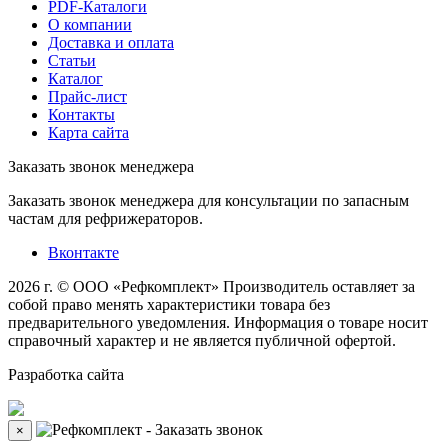
PDF-Каталоги
О компании
Доставка и оплата
Статьи
Каталог
Прайс-лист
Контакты
Карта сайта
Заказать звонок менеджера
Заказать звонок менеджера для консультации по запасным
частам для рефрижераторов.
Вконтакте
2026 г. © ООО «Рефкомплект»
Производитель оставляет за
собой право менять характеристики товара без
предварительного уведомления. Информация о товаре носит
справочный характер и не является публичной офертой.
Разработка
сайта
×