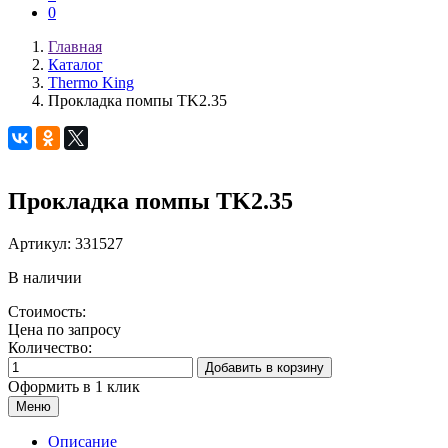
0
Главная
Каталог
Thermo King
Прокладка помпы TK2.35
Прокладка помпы TK2.35
Артикул:
331527
В наличии
Стоимость:
Цена по запросу
Количество:
Добавить в корзину
Оформить в 1 клик
Меню
Описание