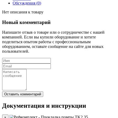
Обсуждения (
0
)
Нет описания к товару
Новый комментарий
Напишите отзыв о товаре или о сотрудничестве с нашей
компанией. Если вы купили оборудование и хотите
поделиться опытом работы с профессиональным
оборудованием, оставьте сообщение на сайте для новых
пользователей.
Документация и инструкции
×