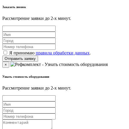
Заказать звонок
Рассмотрение заявки до 2-x минут.
Я принимаю
правила обработки данных
.
×
Узнать стоимость оборудования
Рассмотрение заявки до 2-x минут.