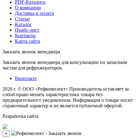
PDF-Каталоги
О компании
Доставка и оплата
Статьи
Каталог
Прайс-лист
Контакты
Карта сайта
Заказать звонок менеджера
Заказать звонок менеджера для консультации по запасным
частам для рефрижераторов.
Вконтакте
2026 г. © ООО «Рефкомплект»
Производитель оставляет за
собой право менять характеристики товара без
предварительного уведомления. Информация о товаре носит
справочный характер и не является публичной офертой.
Разработка
сайта
×