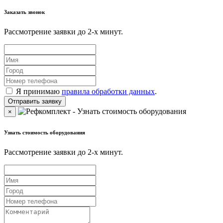
Заказать звонок
Рассмотрение заявки до 2-x минут.
Я принимаю
правила обработки данных
.
×
Узнать стоимость оборудования
Рассмотрение заявки до 2-x минут.