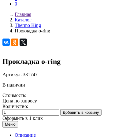
0
Главная
Каталог
Thermo King
Прокладка o-ring
Прокладка o-ring
Артикул:
331747
В наличии
Стоимость:
Цена по запросу
Количество:
Добавить в корзину
Оформить в 1 клик
Меню
Описание