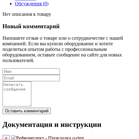
Обсуждения (
0
)
Нет описания к товару
Новый комментарий
Напишите отзыв о товаре или о сотрудничестве с нашей
компанией. Если вы купили оборудование и хотите
поделиться опытом работы с профессиональным
оборудованием, оставьте сообщение на сайте для новых
пользователей.
Документация и инструкции
×