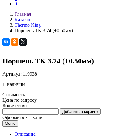
0
Главная
Каталог
Thermo King
Поршень TK 3.74 (+0.50мм)
Поршень TK 3.74 (+0.50мм)
Артикул:
119938
В наличии
Стоимость:
Цена по запросу
Количество:
Добавить в корзину
Оформить в 1 клик
Меню
Описание