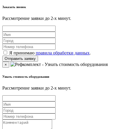
Заказать звонок
Рассмотрение заявки до 2-x минут.
Я принимаю
правила обработки данных
.
×
Узнать стоимость оборудования
Рассмотрение заявки до 2-x минут.