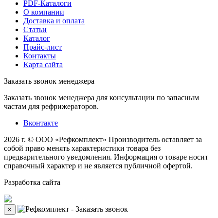
PDF-Каталоги
О компании
Доставка и оплата
Статьи
Каталог
Прайс-лист
Контакты
Карта сайта
Заказать звонок менеджера
Заказать звонок менеджера для консультации по запасным
частам для рефрижераторов.
Вконтакте
2026 г. © ООО «Рефкомплект»
Производитель оставляет за
собой право менять характеристики товара без
предварительного уведомления. Информация о товаре носит
справочный характер и не является публичной офертой.
Разработка
сайта
×