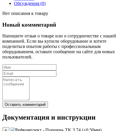
Обсуждения (
0
)
Нет описания к товару
Новый комментарий
Напишите отзыв о товаре или о сотрудничестве с нашей
компанией. Если вы купили оборудование и хотите
поделиться опытом работы с профессиональным
оборудованием, оставьте сообщение на сайте для новых
пользователей.
Документация и инструкции
×