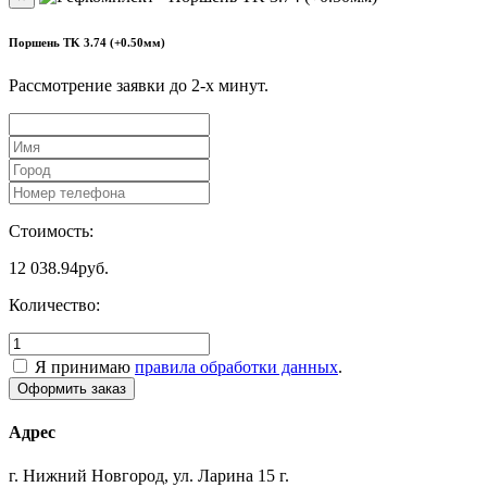
Поршень TK 3.74 (+0.50мм)
Рассмотрение заявки до 2-x минут.
Стоимость:
12 038.94
руб.
Количество:
Я принимаю
правила обработки данных
.
Адрес
г. Нижний Новгород, ул. Ларина 15 г.