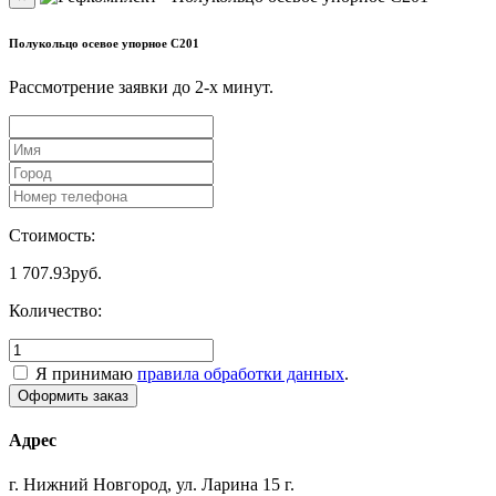
Полукольцо осевое упорное C201
Рассмотрение заявки до 2-x минут.
Стоимость:
1 707.93
руб.
Количество:
Я принимаю
правила обработки данных
.
Адрес
г. Нижний Новгород, ул. Ларина 15 г.