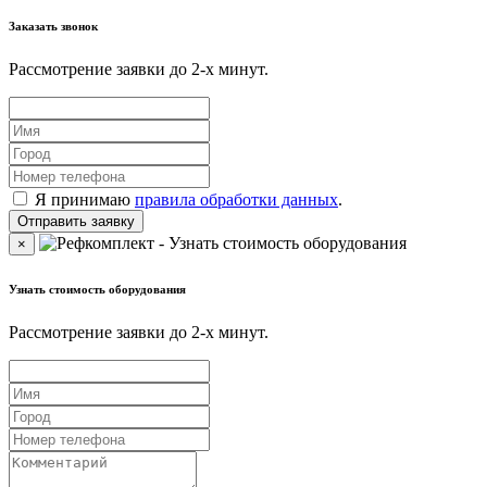
Заказать звонок
Рассмотрение заявки до 2-x минут.
Я принимаю
правила обработки данных
.
×
Узнать стоимость оборудования
Рассмотрение заявки до 2-x минут.