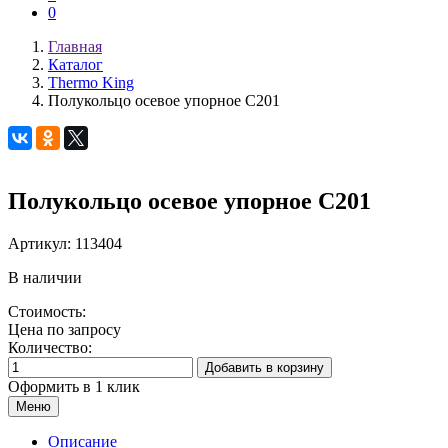
0
Главная
Каталог
Thermo King
Полукольцо осевое упорное C201
Полукольцо осевое упорное C201
Артикул:
113404
В наличии
Стоимость:
Цена по запросу
Количество:
Добавить в корзину
Оформить в 1 клик
Меню
Описание