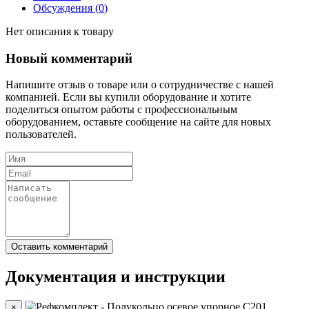
Обсуждения (
0
)
Нет описания к товару
Новый комментарий
Напишите отзыв о товаре или о сотрудничестве с нашей
компанией. Если вы купили оборудование и хотите
поделиться опытом работы с профессиональным
оборудованием, оставьте сообщение на сайте для новых
пользователей.
Документация и инструкции
×