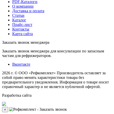
PDF-Каталоги
О компании
Доставка и оплата
Статьи
Каталог
Прайс-лист
Контакты
Карта сайта
Заказать звонок менеджера
Заказать звонок менеджера для консультации по запасным
частам для рефрижераторов.
Вконтакте
2026 г. © ООО «Рефкомплект»
Производитель оставляет за
собой право менять характеристики товара без
предварительного уведомления. Информация о товаре носит
справочный характер и не является публичной офертой.
Разработка
сайта
×