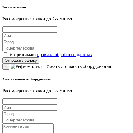
Заказать звонок
Рассмотрение заявки до 2-x минут.
Я принимаю
правила обработки данных
.
×
Узнать стоимость оборудования
Рассмотрение заявки до 2-x минут.