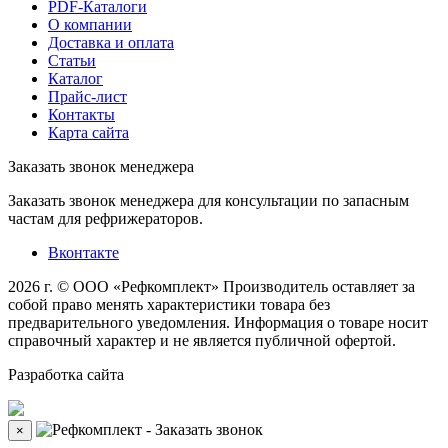
PDF-Каталоги
О компании
Доставка и оплата
Статьи
Каталог
Прайс-лист
Контакты
Карта сайта
Заказать звонок менеджера
Заказать звонок менеджера для консультации по запасным
частам для рефрижераторов.
Вконтакте
2026 г. © ООО «Рефкомплект»
Производитель оставляет за
собой право менять характеристики товара без
предварительного уведомления. Информация о товаре носит
справочный характер и не является публичной офертой.
Разработка
сайта
×