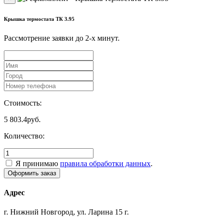
Крышка термостата ТК 3.95
Рассмотрение заявки до 2-x минут.
Стоимость:
5 803.4
руб.
Количество:
Я принимаю
правила обработки данных
.
Адрес
г. Нижний Новгород, ул. Ларина 15 г.