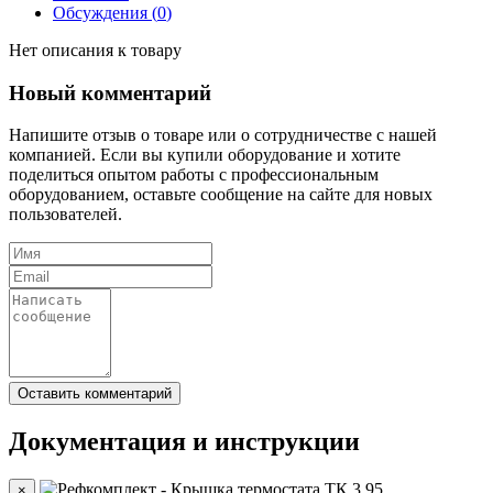
Обсуждения (
0
)
Нет описания к товару
Новый комментарий
Напишите отзыв о товаре или о сотрудничестве с нашей
компанией. Если вы купили оборудование и хотите
поделиться опытом работы с профессиональным
оборудованием, оставьте сообщение на сайте для новых
пользователей.
Документация и инструкции
×