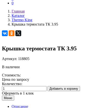
0
Главная
Каталог
Thermo King
Крышка термостата ТК 3.95
Крышка термостата ТК 3.95
Артикул:
118805
В наличии
Стоимость:
Цена по запросу
Количество:
Добавить в корзину
Оформить в 1 клик
Меню
Описание