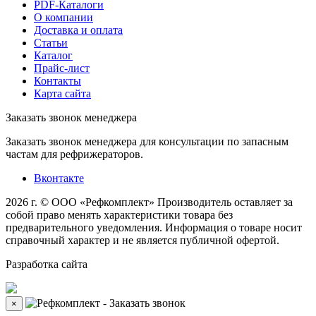
PDF-Каталоги
О компании
Доставка и оплата
Статьи
Каталог
Прайс-лист
Контакты
Карта сайта
Заказать звонок менеджера
Заказать звонок менеджера для консультации по запасным
частам для рефрижераторов.
Вконтакте
2026 г. © ООО «Рефкомплект»
Производитель оставляет за
собой право менять характеристики товара без
предварительного уведомления. Информация о товаре носит
справочный характер и не является публичной офертой.
Разработка
сайта
×