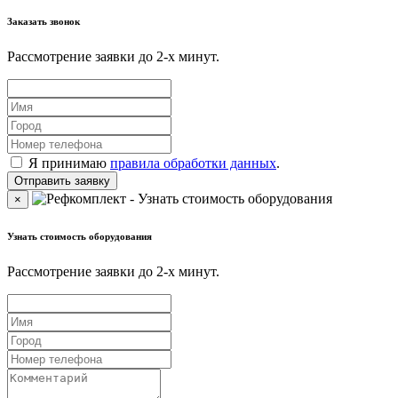
Заказать звонок
Рассмотрение заявки до 2-x минут.
Я принимаю
правила обработки данных
.
×
Узнать стоимость оборудования
Рассмотрение заявки до 2-x минут.