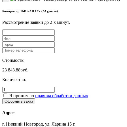
Компрессор TM16-XD 12V (2A groove)
Рассмотрение заявки до 2-x минут.
Стоимость:
23 843.88
руб.
Количество:
Я принимаю
правила обработки данных
.
Адрес
г. Нижний Новгород, ул. Ларина 15 г.