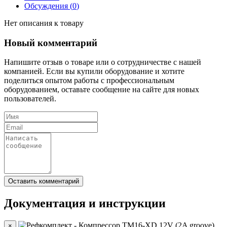
Обсуждения (
0
)
Нет описания к товару
Новый комментарий
Напишите отзыв о товаре или о сотрудничестве с нашей
компанией. Если вы купили оборудование и хотите
поделиться опытом работы с профессиональным
оборудованием, оставьте сообщение на сайте для новых
пользователей.
Документация и инструкции
×