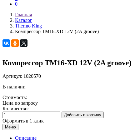
0
Главная
Каталог
Thermo King
Компрессор TM16-XD 12V (2A groove)
Компрессор TM16-XD 12V (2A groove)
Артикул:
1020570
В наличии
Стоимость:
Цена по запросу
Количество:
Добавить в корзину
Оформить в 1 клик
Меню
Описание