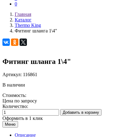
0
Главная
Каталог
Thermo King
Фитинг шланга 1\4"
Фитинг шланга 1\4"
Артикул:
116861
В наличии
Стоимость:
Цена по запросу
Количество:
Добавить в корзину
Оформить в 1 клик
Меню
Описание