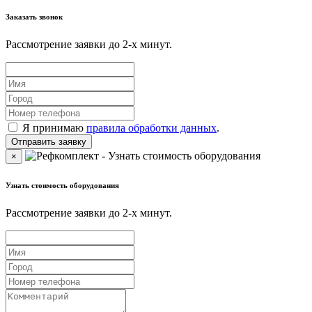
Заказать звонок
Рассмотрение заявки до 2-x минут.
Я принимаю
правила обработки данных
.
×
Узнать стоимость оборудования
Рассмотрение заявки до 2-x минут.