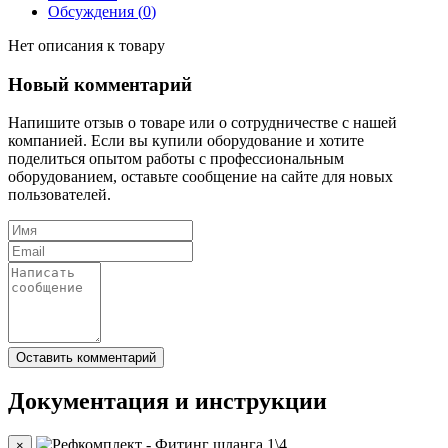
Обсуждения (
0
)
Нет описания к товару
Новый комментарий
Напишите отзыв о товаре или о сотрудничестве с нашей
компанией. Если вы купили оборудование и хотите
поделиться опытом работы с профессиональным
оборудованием, оставьте сообщение на сайте для новых
пользователей.
Документация и инструкции
×