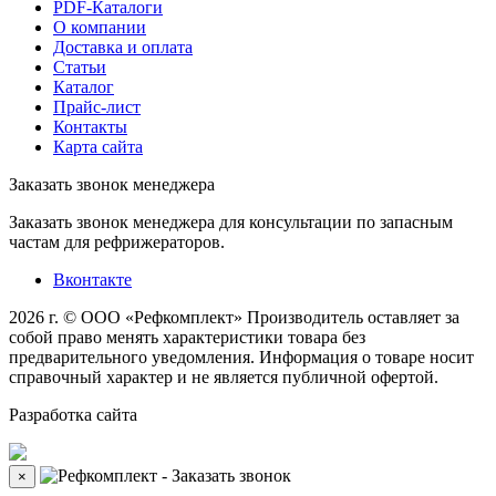
PDF-Каталоги
О компании
Доставка и оплата
Статьи
Каталог
Прайс-лист
Контакты
Карта сайта
Заказать звонок менеджера
Заказать звонок менеджера для консультации по запасным
частам для рефрижераторов.
Вконтакте
2026 г. © ООО «Рефкомплект»
Производитель оставляет за
собой право менять характеристики товара без
предварительного уведомления. Информация о товаре носит
справочный характер и не является публичной офертой.
Разработка
сайта
×