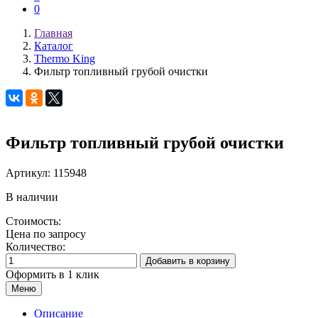
0
Главная
Каталог
Thermo King
Фильтр топливный грубой очистки
Фильтр топливный грубой очистки
Артикул:
115948
В наличии
Стоимость:
Цена по запросу
Количество:
Добавить в корзину
Оформить в 1 клик
Меню
Описание