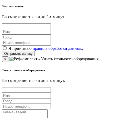
Заказать звонок
Рассмотрение заявки до 2-x минут.
Я принимаю
правила обработки данных
.
×
Узнать стоимость оборудования
Рассмотрение заявки до 2-x минут.