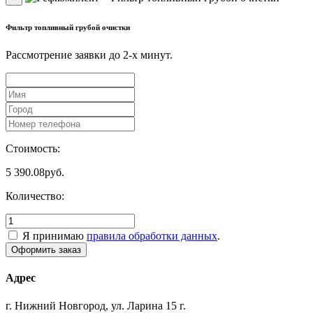
Фильтр топливный грубой очистки
Рассмотрение заявки до 2-x минут.
Стоимость:
5 390.08
руб.
Количество:
Я принимаю
правила обработки данных
.
Адрес
г. Нижний Новгород, ул. Ларина 15 г.