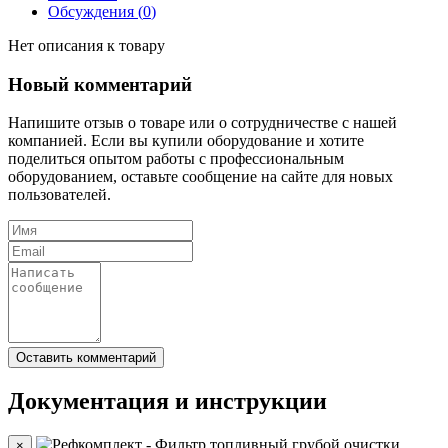
Обсуждения (
0
)
Нет описания к товару
Новый комментарий
Напишите отзыв о товаре или о сотрудничестве с нашей
компанией. Если вы купили оборудование и хотите
поделиться опытом работы с профессиональным
оборудованием, оставьте сообщение на сайте для новых
пользователей.
Документация и инструкции
×