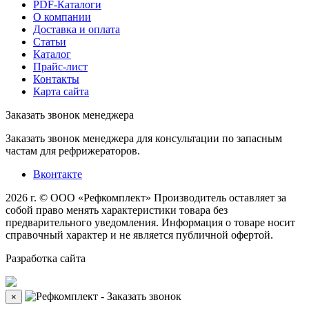
PDF-Каталоги
О компании
Доставка и оплата
Статьи
Каталог
Прайс-лист
Контакты
Карта сайта
Заказать звонок менеджера
Заказать звонок менеджера для консультации по запасным
частам для рефрижераторов.
Вконтакте
2026 г. © ООО «Рефкомплект»
Производитель оставляет за
собой право менять характеристики товара без
предварительного уведомления. Информация о товаре носит
справочный характер и не является публичной офертой.
Разработка
сайта
×