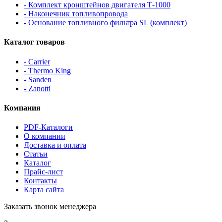
- Комплект кронштейнов двигателя Т-1000
- Наконечник топливопровода
- Основание топливного фильтра SL (комплект)
Каталог товаров
- Carrier
- Thermo King
- Sanden
- Zanotti
Компания
PDF-Каталоги
О компании
Доставка и оплата
Статьи
Каталог
Прайс-лист
Контакты
Карта сайта
Заказать звонок менеджера