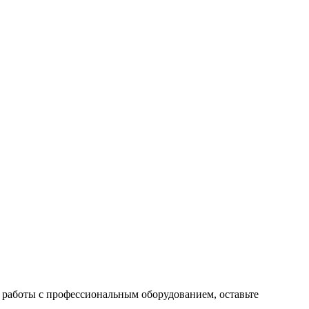
 работы с профессиональным оборудованием, оставьте