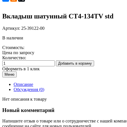
Вкладыш шатунный CT4-134TV std
Артикул:
25-39122-00
В наличии
Стоимость:
Цена по запросу
Количество:
Добавить в корзину
Оформить в 1 клик
Меню
Описание
Обсуждения (
0
)
Нет описания к товару
Новый комментарий
Напишите отзыв о товаре или о сотрудничестве с нашей компа
сообщение на сайте для новых пользователей.