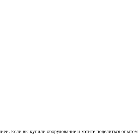
нией. Если вы купили оборудование и хотите поделиться опытом