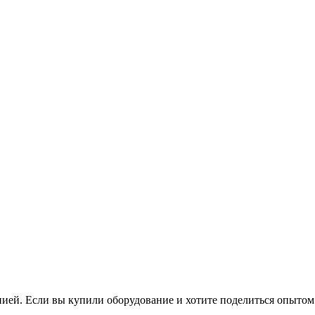
нией. Если вы купили оборудование и хотите поделиться опытом