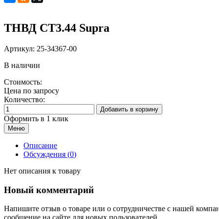
ТНВД СТ3.44 Supra
Артикул:
25-34367-00
В наличии
Стоимость:
Цена по запросу
Количество:
Добавить в корзину
Оформить в 1 клик
Меню
Описание
Обсуждения (
0
)
Нет описания к товару
Новый комментарий
Напишите отзыв о товаре или о сотрудничестве с нашей компа
сообщение на сайте для новых пользователей.