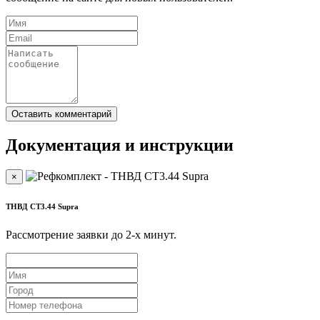
Документация и инструкции
×
ТНВД СТ3.44 Supra
Рассмотрение заявки до 2-x минут.