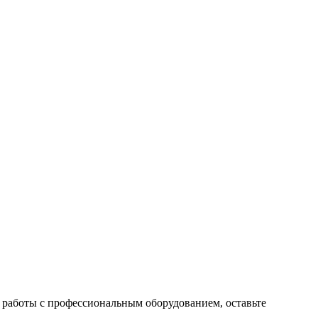
 работы с профессиональным оборудованием, оставьте