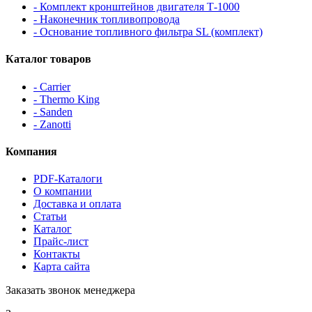
- Комплект кронштейнов двигателя Т-1000
- Наконечник топливопровода
- Основание топливного фильтра SL (комплект)
Каталог товаров
- Carrier
- Thermo King
- Sanden
- Zanotti
Компания
PDF-Каталоги
О компании
Доставка и оплата
Статьи
Каталог
Прайс-лист
Контакты
Карта сайта
Заказать звонок менеджера