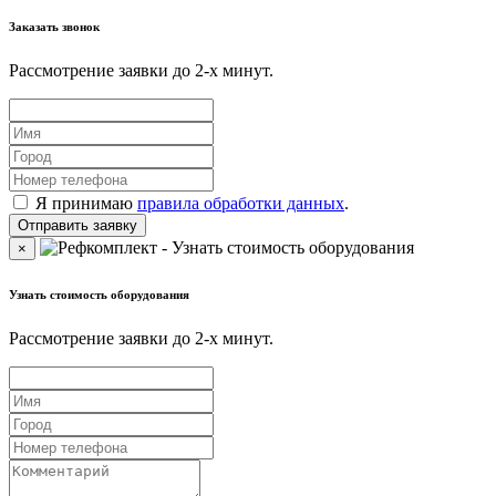
Заказать звонок
Рассмотрение заявки до 2-x минут.
Я принимаю
правила обработки данных
.
×
Узнать стоимость оборудования
Рассмотрение заявки до 2-x минут.