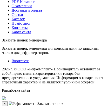
PDF-Каталоги
О компании
Доставка и оплата
Статьи
Каталог
Прайс-лист
Контакты
Карта сайта
Заказать звонок менеджера
Заказать звонок менеджера для консультации по запасным
частам для рефрижераторов.
Вконтакте
2026 г. © ООО «Рефкомплект»
Производитель оставляет за
собой право менять характеристики товара без
предварительного уведомления. Информация о товаре носит
справочный характер и не является публичной офертой.
Разработка
сайта
×