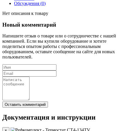
Обсуждения (
0
)
Нет описания к товару
Новый комментарий
Напишите отзыв о товаре или о сотрудничестве с нашей
компанией. Если вы купили оборудование и хотите
поделиться опытом работы с профессиональным
оборудованием, оставьте сообщение на сайте для новых
пользователей.
Документация и инструкции
×