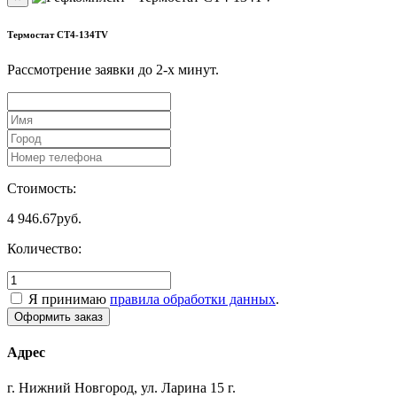
Термостат CT4-134TV
Рассмотрение заявки до 2-x минут.
Стоимость:
4 946.67
руб.
Количество:
Я принимаю
правила обработки данных
.
Адрес
г. Нижний Новгород, ул. Ларина 15 г.