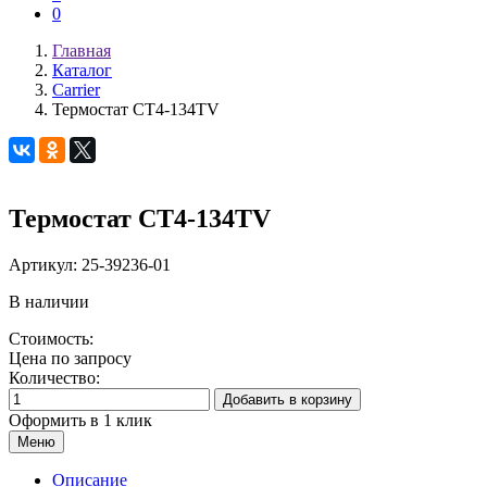
0
Главная
Каталог
Carrier
Термостат CT4-134TV
Термостат CT4-134TV
Артикул:
25-39236-01
В наличии
Стоимость:
Цена по запросу
Количество:
Добавить в корзину
Оформить в 1 клик
Меню
Описание