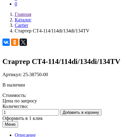
0
Главная
Каталог
Carrier
Стартер CT4-114/114di/134di/134TV
Стартер CT4-114/114di/134di/134TV
Артикул:
25-38750-00
В наличии
Стоимость:
Цена по запросу
Количество:
Добавить в корзину
Оформить в 1 клик
Меню
Описание