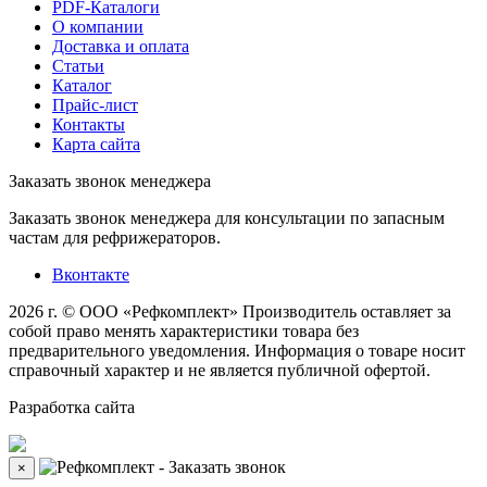
PDF-Каталоги
О компании
Доставка и оплата
Статьи
Каталог
Прайс-лист
Контакты
Карта сайта
Заказать звонок менеджера
Заказать звонок менеджера для консультации по запасным
частам для рефрижераторов.
Вконтакте
2026 г. © ООО «Рефкомплект»
Производитель оставляет за
собой право менять характеристики товара без
предварительного уведомления. Информация о товаре носит
справочный характер и не является публичной офертой.
Разработка
сайта
×