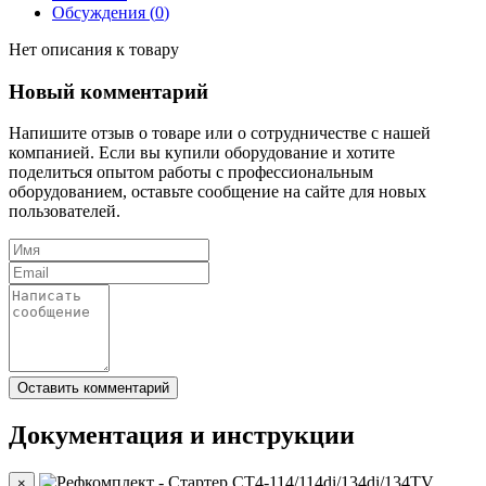
Обсуждения (
0
)
Нет описания к товару
Новый комментарий
Напишите отзыв о товаре или о сотрудничестве с нашей
компанией. Если вы купили оборудование и хотите
поделиться опытом работы с профессиональным
оборудованием, оставьте сообщение на сайте для новых
пользователей.
Документация и инструкции
×