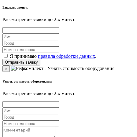
Заказать звонок
Рассмотрение заявки до 2-x минут.
Я принимаю
правила обработки данных
.
×
Узнать стоимость оборудования
Рассмотрение заявки до 2-x минут.