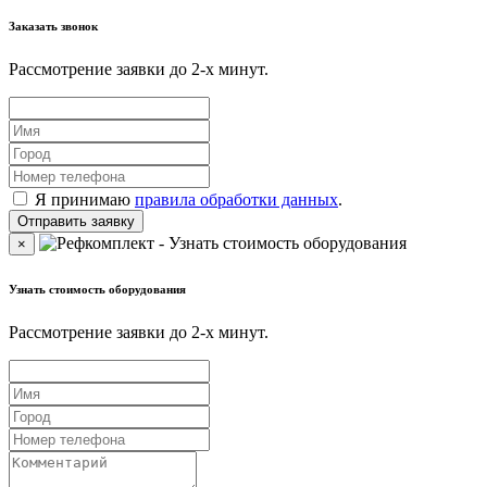
Заказать звонок
Рассмотрение заявки до 2-x минут.
Я принимаю
правила обработки данных
.
×
Узнать стоимость оборудования
Рассмотрение заявки до 2-x минут.