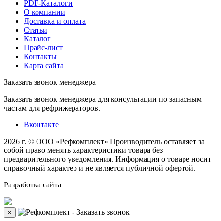
PDF-Каталоги
О компании
Доставка и оплата
Статьи
Каталог
Прайс-лист
Контакты
Карта сайта
Заказать звонок менеджера
Заказать звонок менеджера для консультации по запасным
частам для рефрижераторов.
Вконтакте
2026 г. © ООО «Рефкомплект»
Производитель оставляет за
собой право менять характеристики товара без
предварительного уведомления. Информация о товаре носит
справочный характер и не является публичной офертой.
Разработка
сайта
×