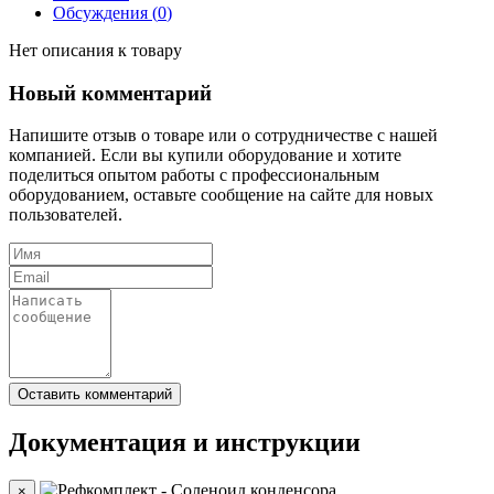
Обсуждения (
0
)
Нет описания к товару
Новый комментарий
Напишите отзыв о товаре или о сотрудничестве с нашей
компанией. Если вы купили оборудование и хотите
поделиться опытом работы с профессиональным
оборудованием, оставьте сообщение на сайте для новых
пользователей.
Документация и инструкции
×