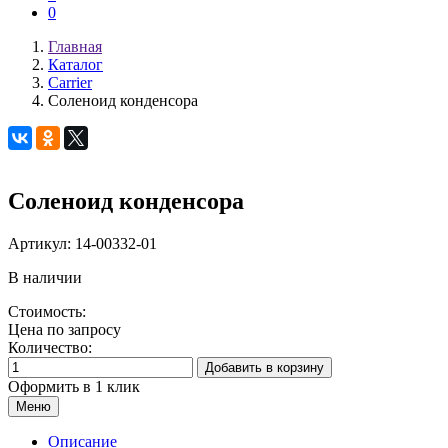
0
Главная
Каталог
Carrier
Соленоид конденсора
Соленоид конденсора
Артикул:
14-00332-01
В наличии
Стоимость:
Цена по запросу
Количество:
Добавить в корзину
Оформить в 1 клик
Меню
Описание