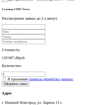
Соленоид CSMV Vector
Рассмотрение заявки до 2-x минут.
Стоимость:
129 607.49
руб.
Количество:
Я принимаю
правила обработки данных
.
Адрес
г. Нижний Новгород, ул. Ларина 15 г.