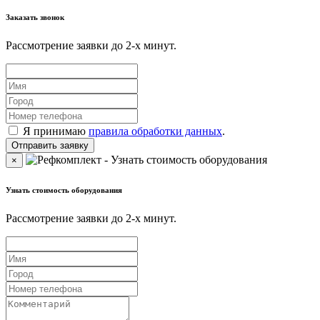
Заказать звонок
Рассмотрение заявки до 2-x минут.
Я принимаю
правила обработки данных
.
×
Узнать стоимость оборудования
Рассмотрение заявки до 2-x минут.