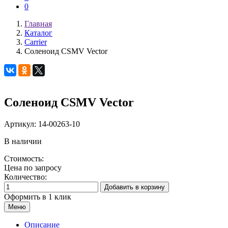
0
Главная
Каталог
Carrier
Соленоид CSMV Vector
Соленоид CSMV Vector
Артикул:
14-00263-10
В наличии
Стоимость:
Цена по запросу
Количество:
Добавить в корзину
Оформить в 1 клик
Меню
Описание