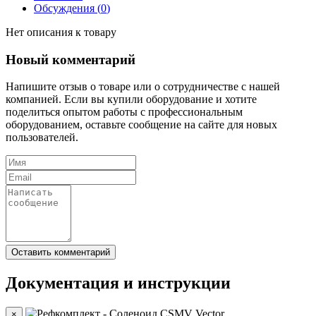
Обсуждения (
0
)
Нет описания к товару
Новый комментарий
Напишите отзыв о товаре или о сотрудничестве с нашей
компанией. Если вы купили оборудование и хотите
поделиться опытом работы с профессиональным
оборудованием, оставьте сообщение на сайте для новых
пользователей.
Документация и инструкции
×