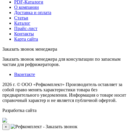
PDF-Каталоги
О компании
Доставка и оплата
Статьи
Каталог
Прайс-лист
Контакты
Карта сайта
Заказать звонок менеджера
Заказать звонок менеджера для консультации по запасным
частам для рефрижераторов.
Вконтакте
2026 г. © ООО «Рефкомплект»
Производитель оставляет за
собой право менять характеристики товара без
предварительного уведомления. Информация о товаре носит
справочный характер и не является публичной офертой.
Разработка
сайта
×