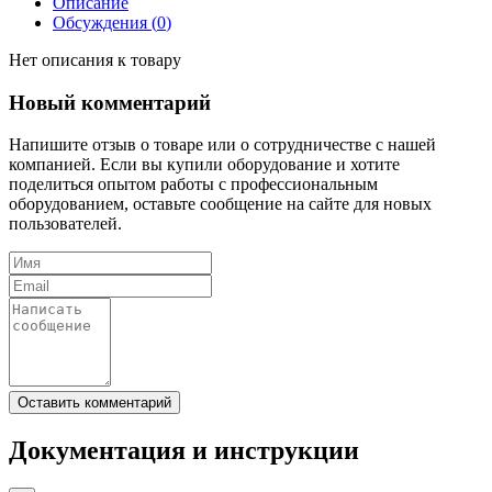
Описание
Обсуждения (
0
)
Нет описания к товару
Новый комментарий
Напишите отзыв о товаре или о сотрудничестве с нашей
компанией. Если вы купили оборудование и хотите
поделиться опытом работы с профессиональным
оборудованием, оставьте сообщение на сайте для новых
пользователей.
Документация и инструкции