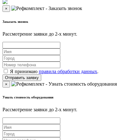
×
Заказать звонок
Рассмотрение заявки до 2-x минут.
Я принимаю
правила обработки данных
.
×
Узнать стоимость оборудования
Рассмотрение заявки до 2-x минут.