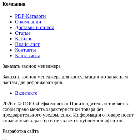
Компания
PDF-Каталоги
О компании
Доставка и оплата
Статьи
Каталог
Прайс-лист
Контакты
Карта сайта
Заказать звонок менеджера
Заказать звонок менеджера для консультации по запасным
частам для рефрижераторов.
Вконтакте
2026 г. © ООО «Рефкомплект»
Производитель оставляет за
собой право менять характеристики товара без
предварительного уведомления. Информация о товаре носит
справочный характер и не является публичной офертой.
Разработка
сайта