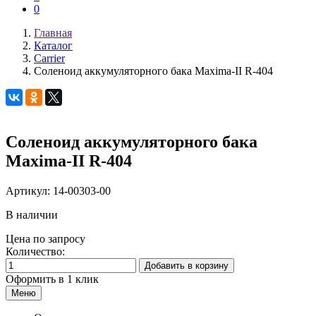
0
Главная
Каталог
Carrier
Соленоид аккумуляторного бака Maxima-II R-404
Соленоид аккумуляторного бака
Maxima-II R-404
Артикул:
14-00303-00
В наличии
Цена по запросу
Количество:
Добавить в корзину
Оформить в 1 клик
Меню