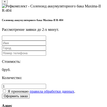
×
Соленоид аккумуляторного бака Maxima-II R-404
Рассмотрение заявки до 2-x минут.
Стоимость:
0
руб.
Количество:
Я принимаю
правила обработки данных
.
Адрес