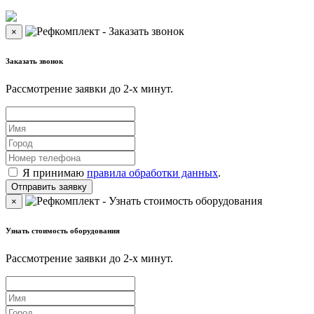
×
Заказать звонок
Рассмотрение заявки до 2-x минут.
Я принимаю
правила обработки данных
.
×
Узнать стоимость оборудования
Рассмотрение заявки до 2-x минут.