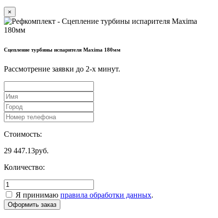
×
Сцепление турбины испарителя Maxima 180мм
Рассмотрение заявки до 2-x минут.
Стоимость:
29 447.13
руб.
Количество:
Я принимаю
правила обработки данных
.