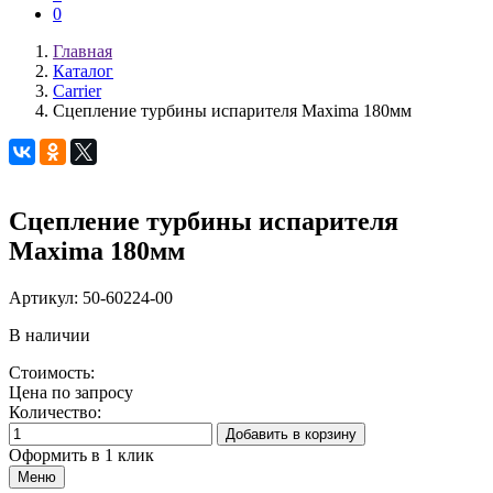
0
Главная
Каталог
Carrier
Сцепление турбины испарителя Maxima 180мм
Сцепление турбины испарителя
Maxima 180мм
Артикул:
50-60224-00
В наличии
Стоимость:
Цена по запросу
Количество:
Добавить в корзину
Оформить в 1 клик
Меню