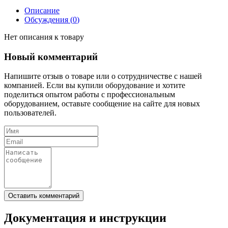
Описание
Обсуждения (
0
)
Нет описания к товару
Новый комментарий
Напишите отзыв о товаре или о сотрудничестве с нашей
компанией. Если вы купили оборудование и хотите
поделиться опытом работы с профессиональным
оборудованием, оставьте сообщение на сайте для новых
пользователей.
Документация и инструкции