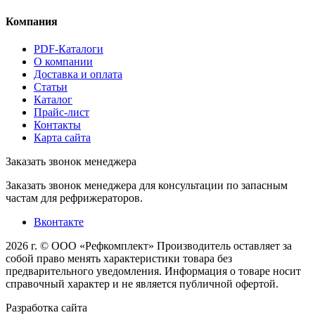
Компания
PDF-Каталоги
О компании
Доставка и оплата
Статьи
Каталог
Прайс-лист
Контакты
Карта сайта
Заказать звонок менеджера
Заказать звонок менеджера для консультации по запасным
частам для рефрижераторов.
Вконтакте
2026 г. © ООО «Рефкомплект»
Производитель оставляет за
собой право менять характеристики товара без
предварительного уведомления. Информация о товаре носит
справочный характер и не является публичной офертой.
Разработка
сайта