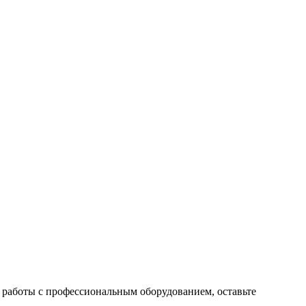
 работы с профессиональным оборудованием, оставьте