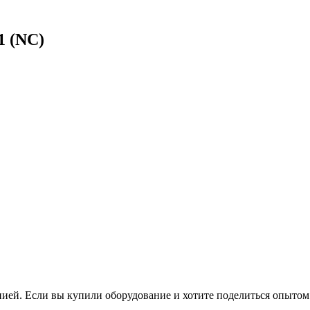
1 (NC)
нией. Если вы купили оборудование и хотите поделиться опытом