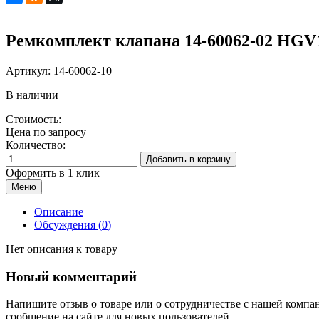
Ремкомплект клапана 14-60062-02 HGV
Артикул:
14-60062-10
В наличии
Стоимость:
Цена по запросу
Количество:
Добавить в корзину
Оформить в 1 клик
Меню
Описание
Обсуждения (
0
)
Нет описания к товару
Новый комментарий
Напишите отзыв о товаре или о сотрудничестве с нашей компа
сообщение на сайте для новых пользователей.