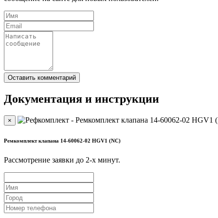
Документация и инструкции
×
Ремкомплект клапана 14-60062-02 HGV1 (NC)
Рассмотрение заявки до 2-x минут.