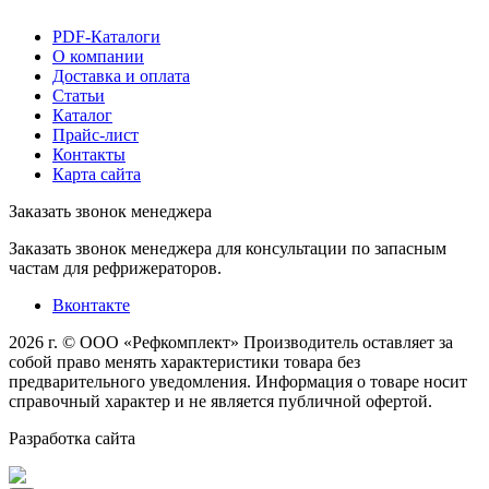
PDF-Каталоги
О компании
Доставка и оплата
Статьи
Каталог
Прайс-лист
Контакты
Карта сайта
Заказать звонок менеджера
Заказать звонок менеджера для консультации по запасным
частам для рефрижераторов.
Вконтакте
2026 г. © ООО «Рефкомплект»
Производитель оставляет за
собой право менять характеристики товара без
предварительного уведомления. Информация о товаре носит
справочный характер и не является публичной офертой.
Разработка
сайта