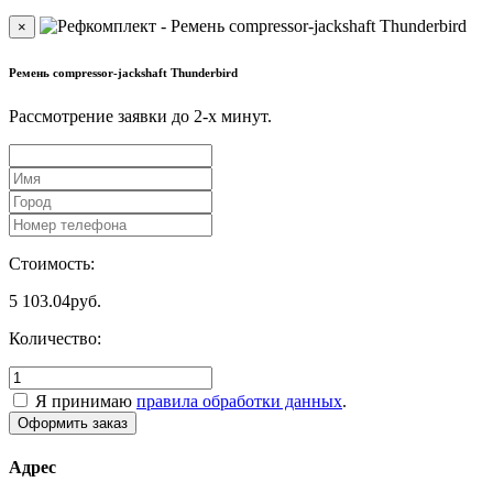
×
Ремень compressor-jackshaft Thunderbird
Рассмотрение заявки до 2-x минут.
Стоимость:
5 103.04
руб.
Количество:
Я принимаю
правила обработки данных
.
Адрес