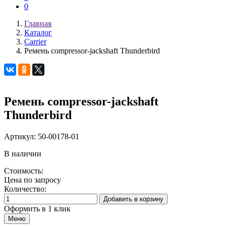
0
Главная
Каталог
Carrier
Ремень compressor-jackshaft Thunderbird
Ремень compressor-jackshaft
Thunderbird
Артикул:
50-00178-01
В наличии
Стоимость:
Цена по запросу
Количество:
Добавить в корзину
Оформить в 1 клик
Меню