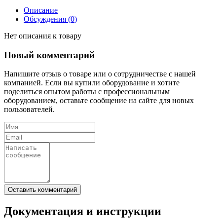
Описание
Обсуждения (
0
)
Нет описания к товару
Новый комментарий
Напишите отзыв о товаре или о сотрудничестве с нашей
компанией. Если вы купили оборудование и хотите
поделиться опытом работы с профессиональным
оборудованием, оставьте сообщение на сайте для новых
пользователей.
Документация и инструкции