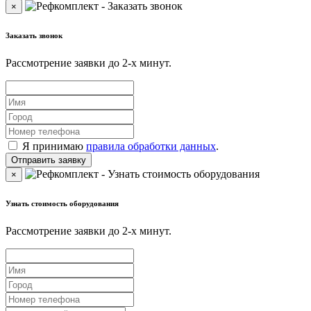
×
Заказать звонок
Рассмотрение заявки до 2-x минут.
Я принимаю
правила обработки данных
.
×
Узнать стоимость оборудования
Рассмотрение заявки до 2-x минут.