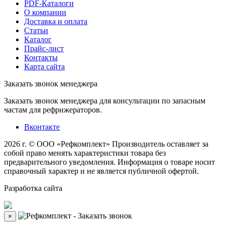
PDF-Каталоги
О компании
Доставка и оплата
Статьи
Каталог
Прайс-лист
Контакты
Карта сайта
Заказать звонок менеджера
Заказать звонок менеджера для консультации по запасным
частам для рефрижераторов.
Вконтакте
2026 г. © ООО «Рефкомплект»
Производитель оставляет за
собой право менять характеристики товара без
предварительного уведомления. Информация о товаре носит
справочный характер и не является публичной офертой.
Разработка
сайта
×