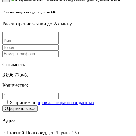
Ремень compressor-gear system Ultra
Рассмотрение заявки до 2-x минут.
Стоимость:
3 896.77
руб.
Количество:
Я принимаю
правила обработки данных
.
Адрес
г. Нижний Новгород, ул. Ларина 15 г.