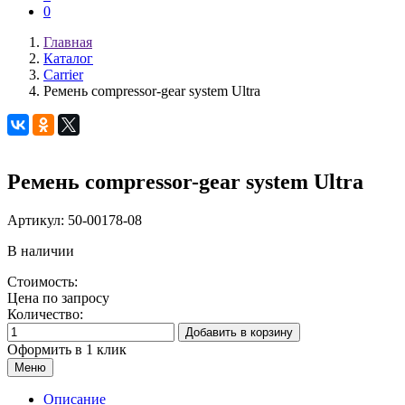
0
Главная
Каталог
Carrier
Ремень compressor-gear system Ultra
Ремень compressor-gear system Ultra
Артикул:
50-00178-08
В наличии
Стоимость:
Цена по запросу
Количество:
Добавить в корзину
Оформить в 1 клик
Меню
Описание