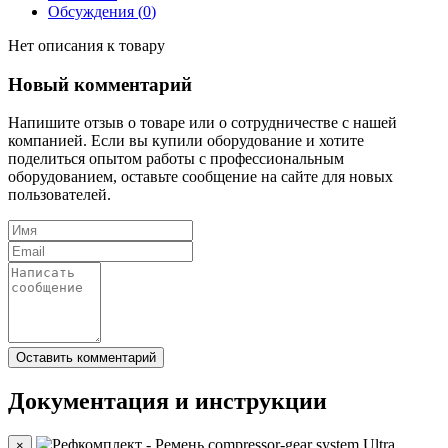
Обсуждения (
0
)
Нет описания к товару
Новый комментарий
Напишите отзыв о товаре или о сотрудничестве с нашей
компанией. Если вы купили оборудование и хотите
поделиться опытом работы с профессиональным
оборудованием, оставьте сообщение на сайте для новых
пользователей.
Документация и инструкции
×