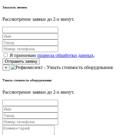
Заказать звонок
Рассмотрение заявки до 2-x минут.
Я принимаю
правила обработки данных
.
×
Узнать стоимость оборудования
Рассмотрение заявки до 2-x минут.