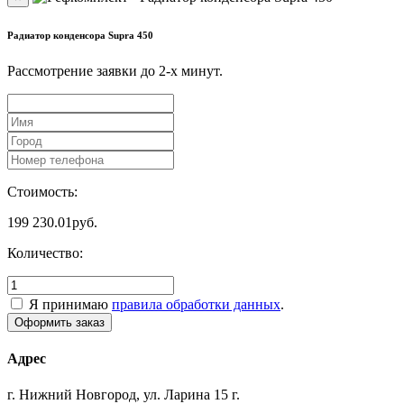
Радиатор конденсора Supra 450
Рассмотрение заявки до 2-x минут.
Стоимость:
199 230.01
руб.
Количество:
Я принимаю
правила обработки данных
.
Адрес
г. Нижний Новгород, ул. Ларина 15 г.