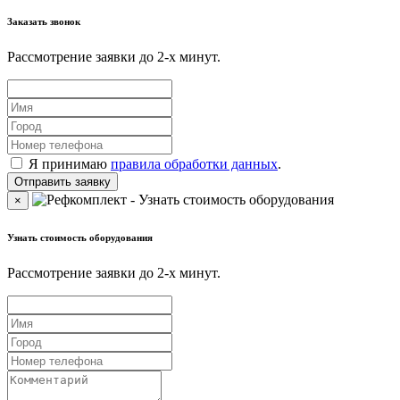
Заказать звонок
Рассмотрение заявки до 2-x минут.
Я принимаю
правила обработки данных
.
×
Узнать стоимость оборудования
Рассмотрение заявки до 2-x минут.