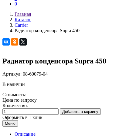
0
Главная
Каталог
Carrier
Радиатор конденсора Supra 450
Радиатор конденсора Supra 450
Артикул:
08-60079-04
В наличии
Стоимость:
Цена по запросу
Количество:
Добавить в корзину
Оформить в 1 клик
Меню
Описание