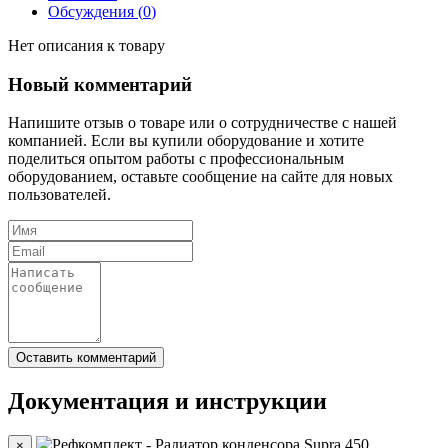
Обсуждения (
0
)
Нет описания к товару
Новый комментарий
Напишите отзыв о товаре или о сотрудничестве с нашей
компанией. Если вы купили оборудование и хотите
поделиться опытом работы с профессиональным
оборудованием, оставьте сообщение на сайте для новых
пользователей.
Документация и инструкции
×