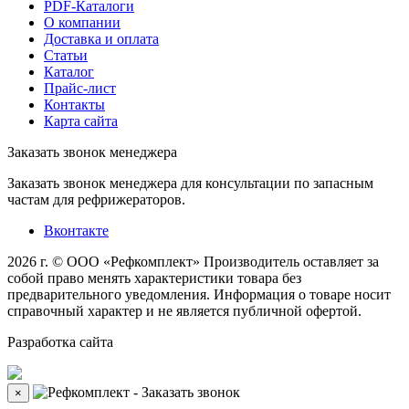
PDF-Каталоги
О компании
Доставка и оплата
Статьи
Каталог
Прайс-лист
Контакты
Карта сайта
Заказать звонок менеджера
Заказать звонок менеджера для консультации по запасным
частам для рефрижераторов.
Вконтакте
2026 г. © ООО «Рефкомплект»
Производитель оставляет за
собой право менять характеристики товара без
предварительного уведомления. Информация о товаре носит
справочный характер и не является публичной офертой.
Разработка
сайта
×