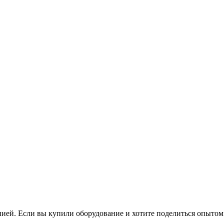
нией. Если вы купили оборудование и хотите поделиться опытом