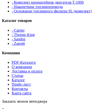
- Комплект кронштейнов двигателя Т-1000
- Наконечник топливопровода
- Основание топливного фильтра SL (комплект)
Каталог товаров
- Carrier
- Thermo King
- Sanden
- Zanotti
Компания
PDF-Каталоги
О компании
Доставка и оплата
Статьи
Каталог
Прайс-лист
Контакты
Карта сайта
Заказать звонок менеджера