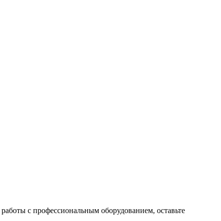
 работы с профессиональным оборудованием, оставьте