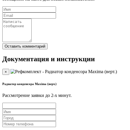
Документация и инструкции
×
Радиатор конденсора Maxima (верт.)
Рассмотрение заявки до 2-x минут.