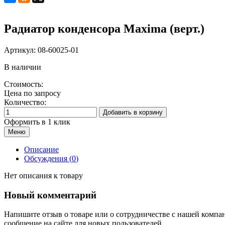
Радиатор конденсора Maxima (верт.)
Артикул:
08-60025-01
В наличии
Стоимость:
Цена по запросу
Количество:
Добавить в корзину
Оформить в 1 клик
Меню
Описание
Обсуждения (
0
)
Нет описания к товару
Новый комментарий
Напишите отзыв о товаре или о сотрудничестве с нашей компа
сообщение на сайте для новых пользователей.