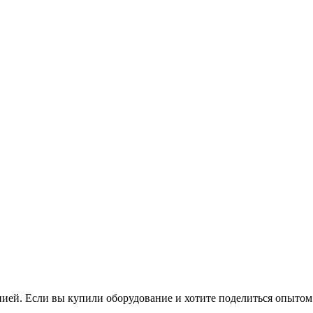
нией. Если вы купили оборудование и хотите поделиться опытом