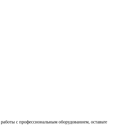
 работы с профессиональным оборудованием, оставьте