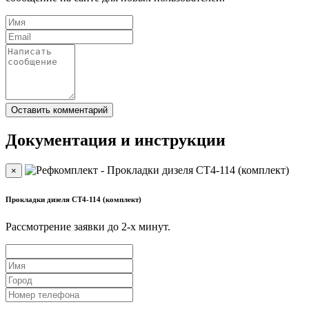
Документация и инструкции
×
Прокладки дизеля CT4-114 (комплект)
Рассмотрение заявки до 2-x минут.