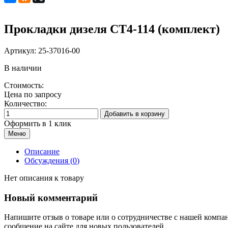
Прокладки дизеля CT4-114 (комплект)
Артикул:
25-37016-00
В наличии
Стоимость:
Цена по запросу
Количество:
Добавить в корзину
Оформить в 1 клик
Меню
Описание
Обсуждения (
0
)
Нет описания к товару
Новый комментарий
Напишите отзыв о товаре или о сотрудничестве с нашей компа
сообщение на сайте для новых пользователей.