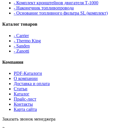
- Комплект кронштейнов двигателя Т-1000
- Наконечник топливопровода
- Основание топливного фильтра SL (комплект)
Каталог товаров
- Carrier
- Thermo King
- Sanden
- Zanotti
Компания
PDF-Каталоги
О компании
Доставка и оплата
Статьи
Каталог
Прайс-лист
Контакты
Карта сайта
Заказать звонок менеджера