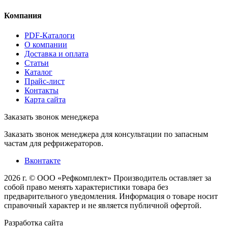
Компания
PDF-Каталоги
О компании
Доставка и оплата
Статьи
Каталог
Прайс-лист
Контакты
Карта сайта
Заказать звонок менеджера
Заказать звонок менеджера для консультации по запасным
частам для рефрижераторов.
Вконтакте
2026 г. © ООО «Рефкомплект»
Производитель оставляет за
собой право менять характеристики товара без
предварительного уведомления. Информация о товаре носит
справочный характер и не является публичной офертой.
Разработка
сайта