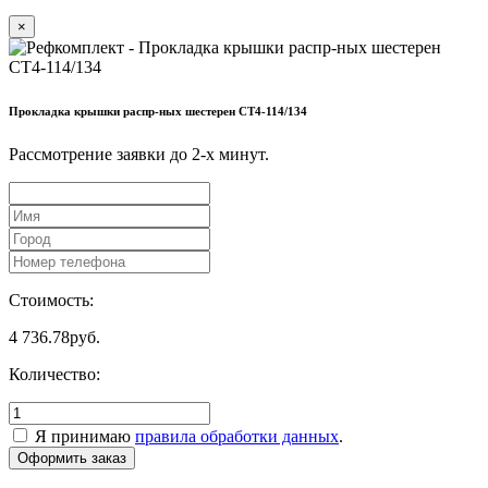
×
Прокладка крышки распр-ных шестерен CT4-114/134
Рассмотрение заявки до 2-x минут.
Стоимость:
4 736.78
руб.
Количество:
Я принимаю
правила обработки данных
.