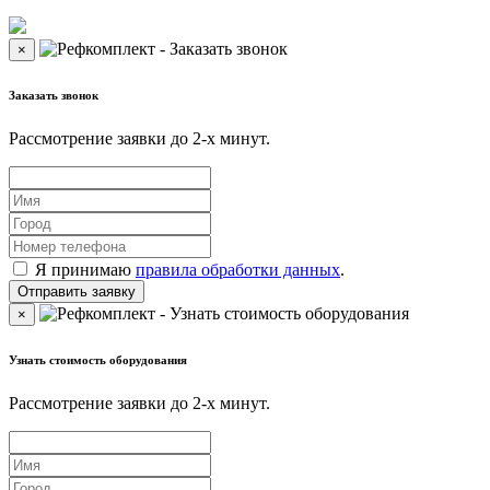
×
Заказать звонок
Рассмотрение заявки до 2-x минут.
Я принимаю
правила обработки данных
.
×
Узнать стоимость оборудования
Рассмотрение заявки до 2-x минут.