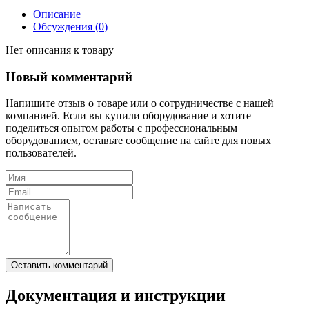
Описание
Обсуждения (
0
)
Нет описания к товару
Новый комментарий
Напишите отзыв о товаре или о сотрудничестве с нашей
компанией. Если вы купили оборудование и хотите
поделиться опытом работы с профессиональным
оборудованием, оставьте сообщение на сайте для новых
пользователей.
Документация и инструкции