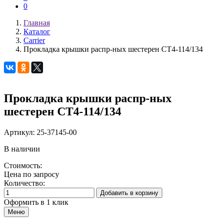
0
Главная
Каталог
Carrier
Прокладка крышки распр-ных шестерен CT4-114/134
Прокладка крышки распр-ных
шестерен CT4-114/134
Артикул:
25-37145-00
В наличии
Стоимость:
Цена по запросу
Количество:
Добавить в корзину
Оформить в 1 клик
Меню