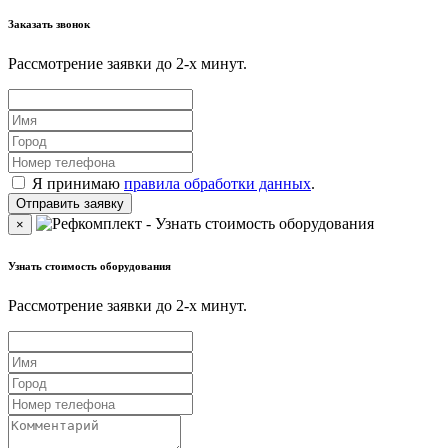
Заказать звонок
Рассмотрение заявки до 2-x минут.
Я принимаю
правила обработки данных
.
×
Узнать стоимость оборудования
Рассмотрение заявки до 2-x минут.