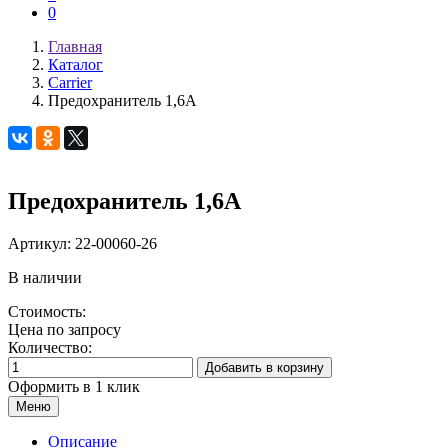
0
Главная
Каталог
Carrier
Предохранитель 1,6А
Предохранитель 1,6А
Артикул:
22-00060-26
В наличии
Стоимость:
Цена по запросу
Количество:
Добавить в корзину
Оформить в 1 клик
Меню
Описание