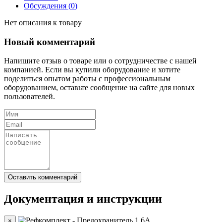
Обсуждения (
0
)
Нет описания к товару
Новый комментарий
Напишите отзыв о товаре или о сотрудничестве с нашей
компанией. Если вы купили оборудование и хотите
поделиться опытом работы с профессиональным
оборудованием, оставьте сообщение на сайте для новых
пользователей.
Документация и инструкции
×