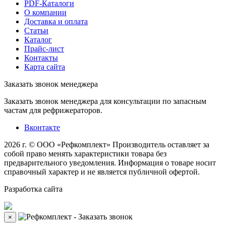
PDF-Каталоги
О компании
Доставка и оплата
Статьи
Каталог
Прайс-лист
Контакты
Карта сайта
Заказать звонок менеджера
Заказать звонок менеджера для консультации по запасным
частам для рефрижераторов.
Вконтакте
2026 г. © ООО «Рефкомплект»
Производитель оставляет за
собой право менять характеристики товара без
предварительного уведомления. Информация о товаре носит
справочный характер и не является публичной офертой.
Разработка
сайта
×