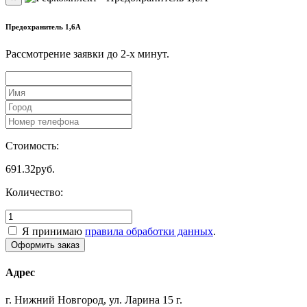
Предохранитель 1,6А
Рассмотрение заявки до 2-x минут.
Стоимость:
691.32
руб.
Количество:
Я принимаю
правила обработки данных
.
Адрес
г. Нижний Новгород, ул. Ларина 15 г.