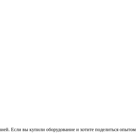
нией. Если вы купили оборудование и хотите поделиться опытом