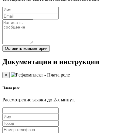
Документация и инструкции
×
Плата реле
Рассмотрение заявки до 2-x минут.