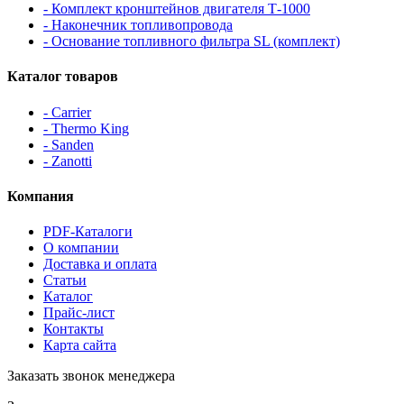
- Комплект кронштейнов двигателя Т-1000
- Наконечник топливопровода
- Основание топливного фильтра SL (комплект)
Каталог товаров
- Carrier
- Thermo King
- Sanden
- Zanotti
Компания
PDF-Каталоги
О компании
Доставка и оплата
Статьи
Каталог
Прайс-лист
Контакты
Карта сайта
Заказать звонок менеджера