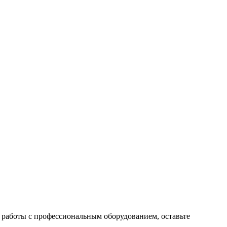
 работы с профессиональным оборудованием, оставьте