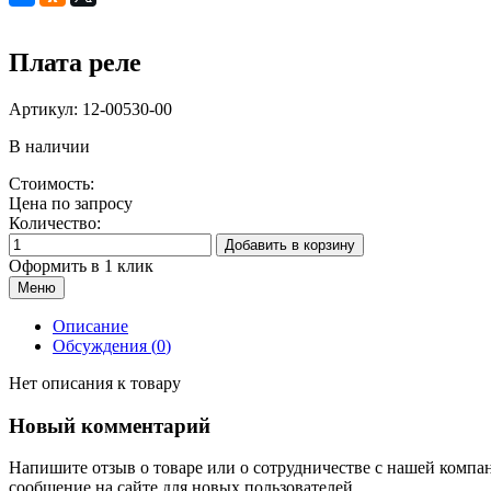
Плата реле
Артикул:
12-00530-00
В наличии
Стоимость:
Цена по запросу
Количество:
Добавить в корзину
Оформить в 1 клик
Меню
Описание
Обсуждения (
0
)
Нет описания к товару
Новый комментарий
Напишите отзыв о товаре или о сотрудничестве с нашей компа
сообщение на сайте для новых пользователей.