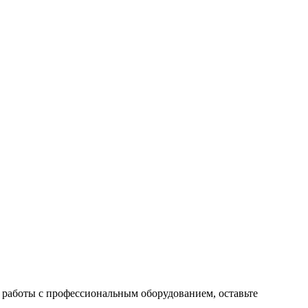
 работы с профессиональным оборудованием, оставьте