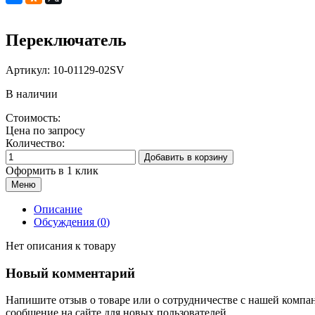
Переключатель
Артикул:
10-01129-02SV
В наличии
Стоимость:
Цена по запросу
Количество:
Добавить в корзину
Оформить в 1 клик
Меню
Описание
Обсуждения (
0
)
Нет описания к товару
Новый комментарий
Напишите отзыв о товаре или о сотрудничестве с нашей компа
сообщение на сайте для новых пользователей.