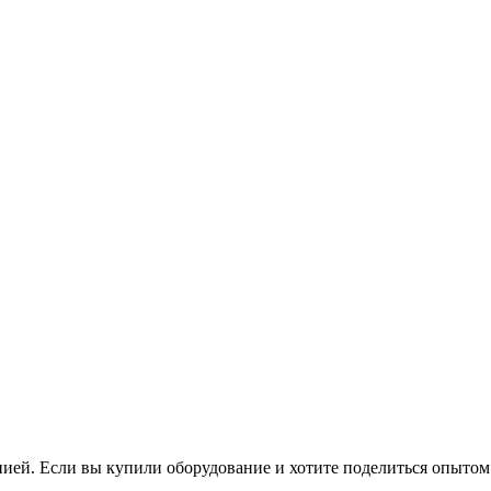
нией. Если вы купили оборудование и хотите поделиться опытом