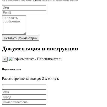
Документация и инструкции
×
Переключатель
Рассмотрение заявки до 2-x минут.