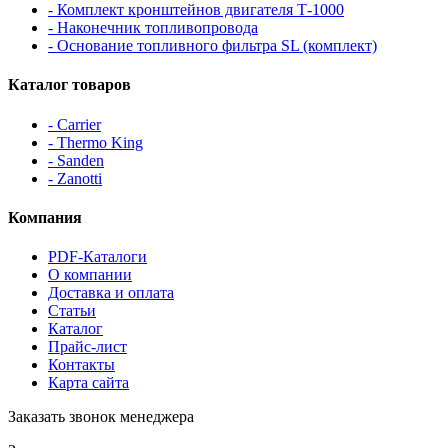
- Комплект кронштейнов двигателя Т-1000
- Наконечник топливопровода
- Основание топливного фильтра SL (комплект)
Каталог товаров
- Carrier
- Thermo King
- Sanden
- Zanotti
Компания
PDF-Каталоги
О компании
Доставка и оплата
Статьи
Каталог
Прайс-лист
Контакты
Карта сайта
Заказать звонок менеджера