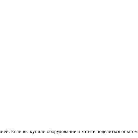
нией. Если вы купили оборудование и хотите поделиться опытом