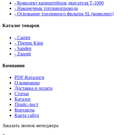
- Комплект кронштейнов двигателя Т-1000
- Наконечник топливопровода
- Основание топливного фильтра SL (комплект)
Каталог товаров
- Carrier
- Thermo King
- Sanden
- Zanotti
Компания
PDF-Каталоги
О компании
Доставка и оплата
Статьи
Каталог
Прайс-лист
Контакты
Карта сайта
Заказать звонок менеджера