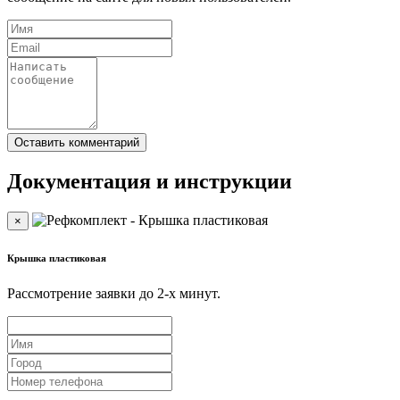
Документация и инструкции
×
Крышка пластиковая
Рассмотрение заявки до 2-x минут.