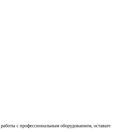
 работы с профессиональным оборудованием, оставьте