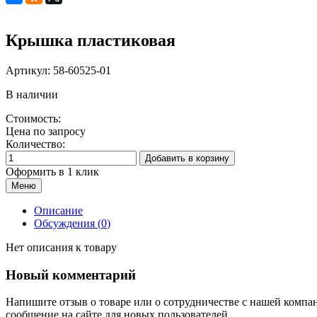
Крышка пластиковая
Артикул:
58-60525-01
В наличии
Стоимость:
Цена по запросу
Количество:
Добавить в корзину
Оформить в 1 клик
Меню
Описание
Обсуждения (
0
)
Нет описания к товару
Новый комментарий
Напишите отзыв о товаре или о сотрудничестве с нашей компа
сообщение на сайте для новых пользователей.