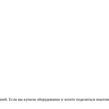
нией. Если вы купили оборудование и хотите поделиться опытом