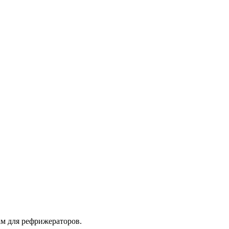
ам для рефрижераторов.