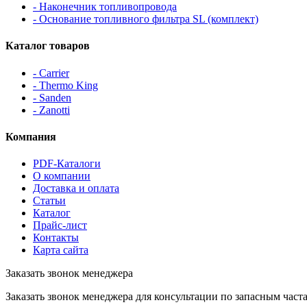
- Наконечник топливопровода
- Основание топливного фильтра SL (комплект)
Каталог товаров
- Carrier
- Thermo King
- Sanden
- Zanotti
Компания
PDF-Каталоги
О компании
Доставка и оплата
Статьи
Каталог
Прайс-лист
Контакты
Карта сайта
Заказать звонок менеджера
Заказать звонок менеджера для консультации по запасным част