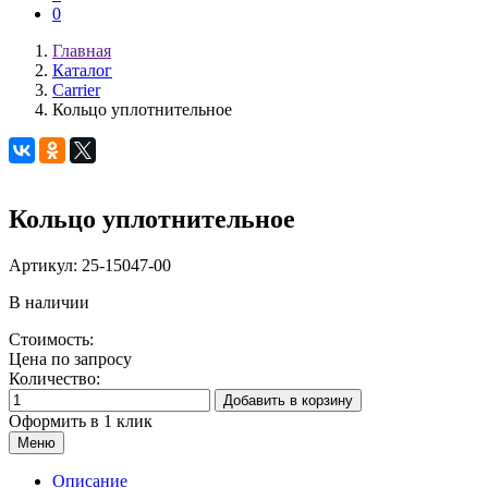
0
Главная
Каталог
Carrier
Кольцо уплотнительное
Кольцо уплотнительное
Артикул:
25-15047-00
В наличии
Стоимость:
Цена по запросу
Количество:
Добавить в корзину
Оформить в 1 клик
Меню
Описание