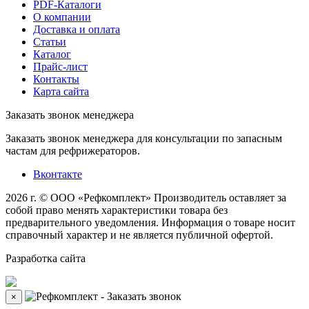
PDF-Каталоги
О компании
Доставка и оплата
Статьи
Каталог
Прайс-лист
Контакты
Карта сайта
Заказать звонок менеджера
Заказать звонок менеджера для консультации по запасным
частам для рефрижераторов.
Вконтакте
2026 г. © ООО «Рефкомплект»
Производитель оставляет за
собой право менять характеристики товара без
предварительного уведомления. Информация о товаре носит
справочный характер и не является публичной офертой.
Разработка
сайта
×