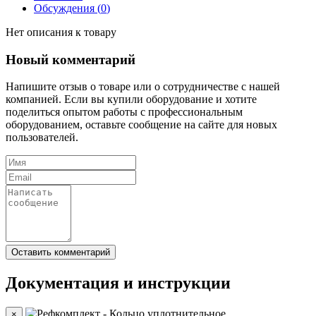
Обсуждения (
0
)
Нет описания к товару
Новый комментарий
Напишите отзыв о товаре или о сотрудничестве с нашей
компанией. Если вы купили оборудование и хотите
поделиться опытом работы с профессиональным
оборудованием, оставьте сообщение на сайте для новых
пользователей.
Документация и инструкции
×