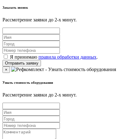
Заказать звонок
Рассмотрение заявки до 2-x минут.
Я принимаю
правила обработки данных
.
×
Узнать стоимость оборудования
Рассмотрение заявки до 2-x минут.