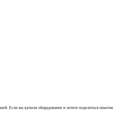
нией. Если вы купили оборудование и хотите поделиться опытом