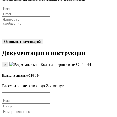
Документация и инструкции
×
Кольца поршневые СТ4-134
Рассмотрение заявки до 2-x минут.