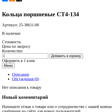
Кольца поршневые СТ4-134
Артикул:
25-38611-00
В наличии
Стоимость:
Цена по запросу
Количество:
Добавить в корзину
Оформить в 1 клик
Меню
Описание
Обсуждения (
0
)
Нет описания к товару
Новый комментарий
Напишите отзыв о товаре или о сотрудничестве с нашей компа
сообщение на сайте для новых пользователей.