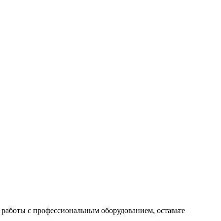
 работы с профессиональным оборудованием, оставьте