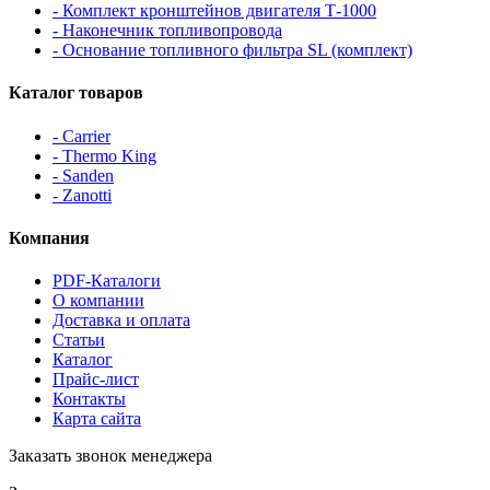
- Комплект кронштейнов двигателя Т-1000
- Наконечник топливопровода
- Основание топливного фильтра SL (комплект)
Каталог товаров
- Carrier
- Thermo King
- Sanden
- Zanotti
Компания
PDF-Каталоги
О компании
Доставка и оплата
Статьи
Каталог
Прайс-лист
Контакты
Карта сайта
Заказать звонок менеджера