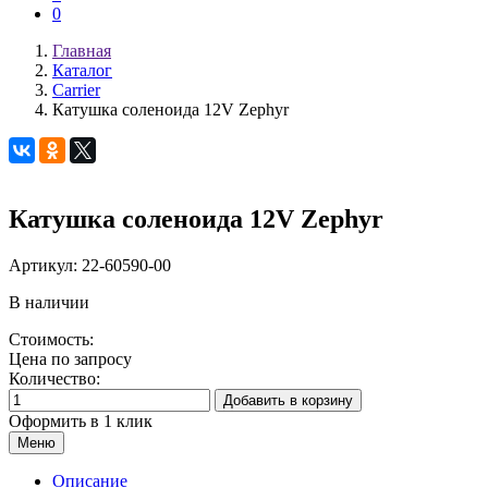
0
Главная
Каталог
Carrier
Катушка соленоида 12V Zephyr
Катушка соленоида 12V Zephyr
Артикул:
22-60590-00
В наличии
Стоимость:
Цена по запросу
Количество:
Добавить в корзину
Оформить в 1 клик
Меню
Описание