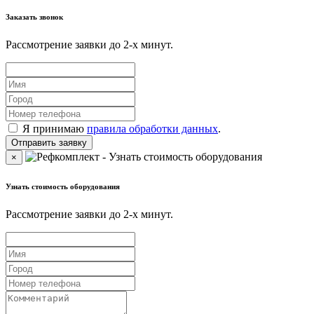
Заказать звонок
Рассмотрение заявки до 2-x минут.
Я принимаю
правила обработки данных
.
×
Узнать стоимость оборудования
Рассмотрение заявки до 2-x минут.