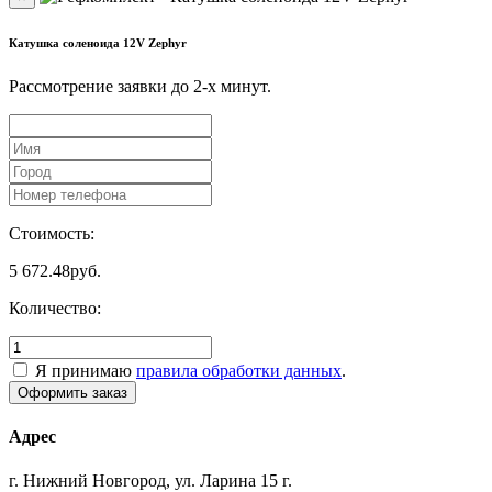
Катушка соленоида 12V Zephyr
Рассмотрение заявки до 2-x минут.
Стоимость:
5 672.48
руб.
Количество:
Я принимаю
правила обработки данных
.
Адрес
г. Нижний Новгород, ул. Ларина 15 г.