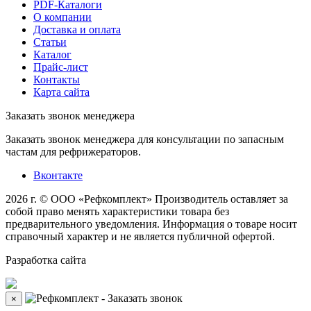
PDF-Каталоги
О компании
Доставка и оплата
Статьи
Каталог
Прайс-лист
Контакты
Карта сайта
Заказать звонок менеджера
Заказать звонок менеджера для консультации по запасным
частам для рефрижераторов.
Вконтакте
2026 г. © ООО «Рефкомплект»
Производитель оставляет за
собой право менять характеристики товара без
предварительного уведомления. Информация о товаре носит
справочный характер и не является публичной офертой.
Разработка
сайта
×