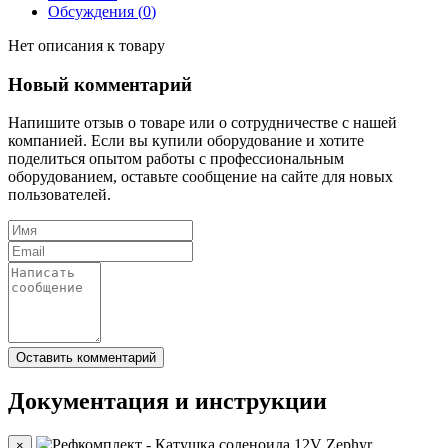
Обсуждения (
0
)
Нет описания к товару
Новый комментарий
Напишите отзыв о товаре или о сотрудничестве с нашей
компанией. Если вы купили оборудование и хотите
поделиться опытом работы с профессиональным
оборудованием, оставьте сообщение на сайте для новых
пользователей.
Документация и инструкции
×