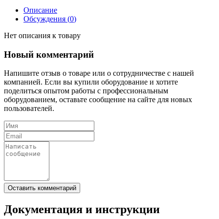
Описание
Обсуждения (
0
)
Нет описания к товару
Новый комментарий
Напишите отзыв о товаре или о сотрудничестве с нашей
компанией. Если вы купили оборудование и хотите
поделиться опытом работы с профессиональным
оборудованием, оставьте сообщение на сайте для новых
пользователей.
Документация и инструкции