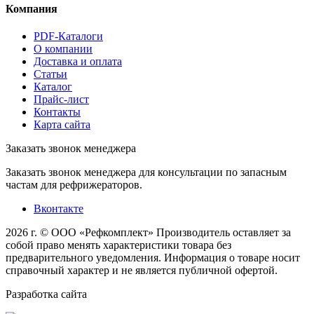
Компания
PDF-Каталоги
О компании
Доставка и оплата
Статьи
Каталог
Прайс-лист
Контакты
Карта сайта
Заказать звонок менеджера
Заказать звонок менеджера для консультации по запасным
частам для рефрижераторов.
Вконтакте
2026 г. © ООО «Рефкомплект»
Производитель оставляет за
собой право менять характеристики товара без
предварительного уведомления. Информация о товаре носит
справочный характер и не является публичной офертой.
Разработка
сайта