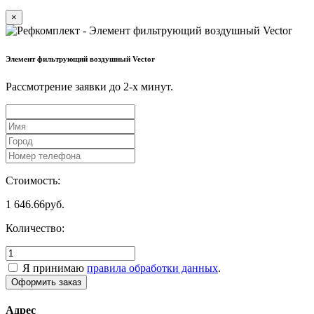
×
Элемент фильтрующий воздушный Vector
Рассмотрение заявки до 2-x минут.
Стоимость:
1 646.66
руб.
Количество:
Я принимаю
правила обработки данных
.
Адрес