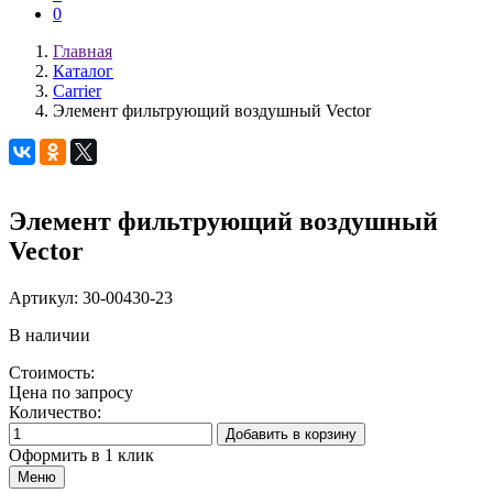
0
Главная
Каталог
Carrier
Элемент фильтрующий воздушный Vector
Элемент фильтрующий воздушный
Vector
Артикул:
30-00430-23
В наличии
Стоимость:
Цена по запросу
Количество:
Добавить в корзину
Оформить в 1 клик
Меню