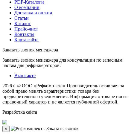
PDF-Каталоги
О компании
Доставка и оплата
Статьи
Каталог
Прайс-лист
Контакты
Карта сайта
Заказать звонок менеджера
Заказать звонок менеджера для консультации по запасным
частам для рефрижераторов.
Вконтакте
2026 г. © ООО «Рефкомплект»
Производитель оставляет за
собой право менять характеристики товара без
предварительного уведомления. Информация о товаре носит
справочный характер и не является публичной офертой.
Разработка
сайта
×