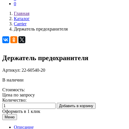
0
Главная
Каталог
Carrier
Держатель предохранителя
Держатель предохранителя
Артикул:
22-60540-20
В наличии
Стоимость:
Цена по запросу
Количество:
Добавить в корзину
Оформить в 1 клик
Меню
Описание