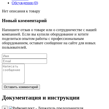
Обсуждения (
0
)
Нет описания к товару
Новый комментарий
Напишите отзыв о товаре или о сотрудничестве с нашей
компанией. Если вы купили оборудование и хотите
поделиться опытом работы с профессиональным
оборудованием, оставьте сообщение на сайте для новых
пользователей.
Документация и инструкции
×