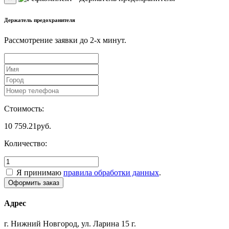
Держатель предохранителя
Рассмотрение заявки до 2-x минут.
Стоимость:
10 759.21
руб.
Количество:
Я принимаю
правила обработки данных
.
Адрес
г. Нижний Новгород, ул. Ларина 15 г.