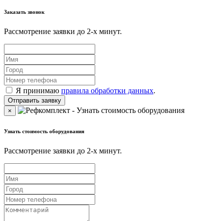
Заказать звонок
Рассмотрение заявки до 2-x минут.
Я принимаю
правила обработки данных
.
×
Узнать стоимость оборудования
Рассмотрение заявки до 2-x минут.