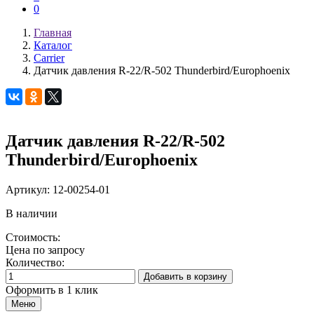
0
Главная
Каталог
Carrier
Датчик давления R-22/R-502 Thunderbird/Europhoenix
Датчик давления R-22/R-502
Thunderbird/Europhoenix
Артикул:
12-00254-01
В наличии
Стоимость:
Цена по запросу
Количество:
Добавить в корзину
Оформить в 1 клик
Меню