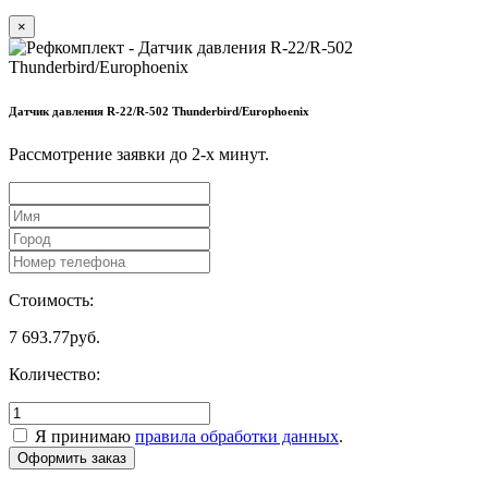
×
Датчик давления R-22/R-502 Thunderbird/Europhoenix
Рассмотрение заявки до 2-x минут.
Стоимость:
7 693.77
руб.
Количество:
Я принимаю
правила обработки данных
.