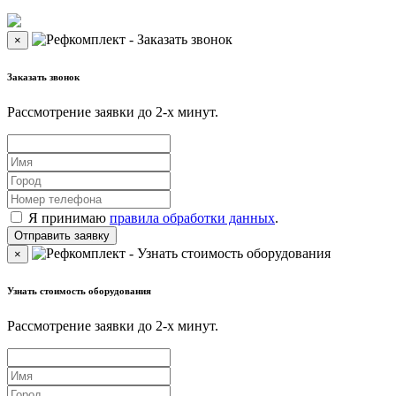
×
Заказать звонок
Рассмотрение заявки до 2-x минут.
Я принимаю
правила обработки данных
.
×
Узнать стоимость оборудования
Рассмотрение заявки до 2-x минут.