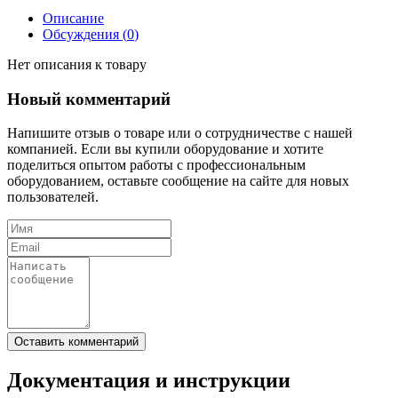
Описание
Обсуждения (
0
)
Нет описания к товару
Новый комментарий
Напишите отзыв о товаре или о сотрудничестве с нашей
компанией. Если вы купили оборудование и хотите
поделиться опытом работы с профессиональным
оборудованием, оставьте сообщение на сайте для новых
пользователей.
Документация и инструкции