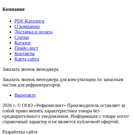
Компания
PDF-Каталоги
О компании
Доставка и оплата
Статьи
Каталог
Прайс-лист
Контакты
Карта сайта
Заказать звонок менеджера
Заказать звонок менеджера для консультации по запасным
частам для рефрижераторов.
Вконтакте
2026 г. © ООО «Рефкомплект»
Производитель оставляет за
собой право менять характеристики товара без
предварительного уведомления. Информация о товаре носит
справочный характер и не является публичной офертой.
Разработка
сайта